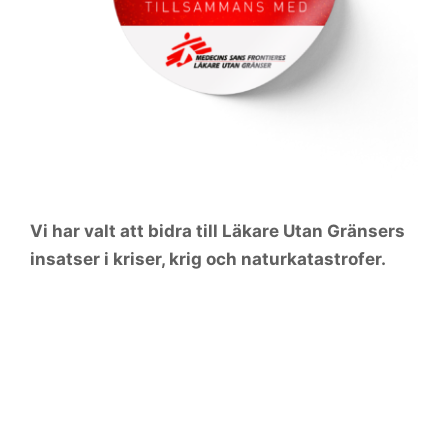
Om oss
Visselblåsning
Kontakt
Vi har valt att bidra till Läkare Utan Gränsers
insatser i kriser, krig och naturkatastrofer.